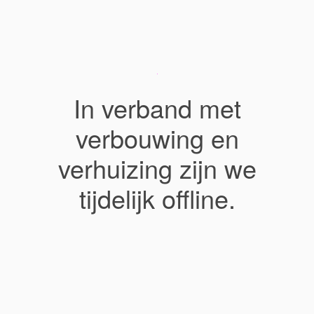
In verband met
verbouwing en
verhuizing zijn we
tijdelijk offline.