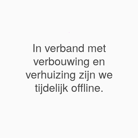
In verband met
verbouwing en
verhuizing zijn we
tijdelijk offline.