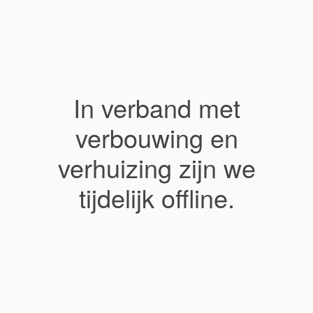
In verband met
verbouwing en
verhuizing zijn we
tijdelijk offline.