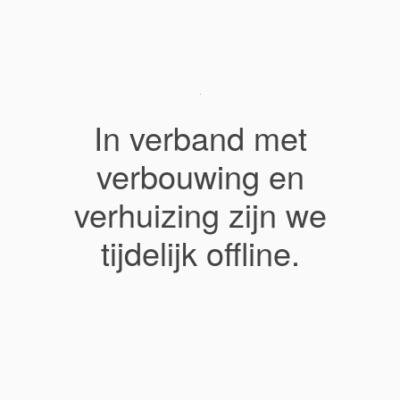
In verband met
verbouwing en
verhuizing zijn we
tijdelijk offline.