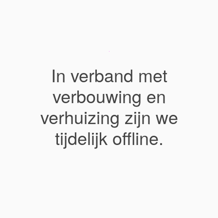
In verband met
verbouwing en
verhuizing zijn we
tijdelijk offline.