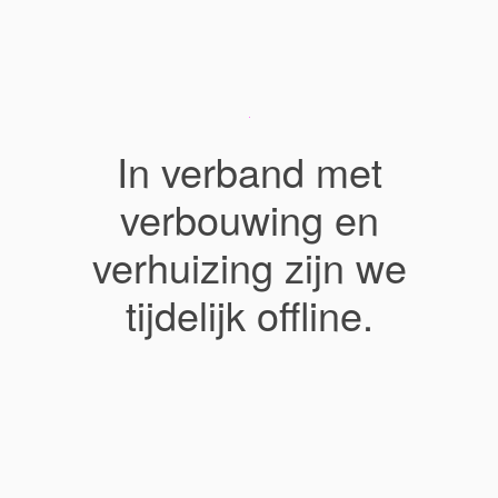
In verband met
verbouwing en
verhuizing zijn we
tijdelijk offline.