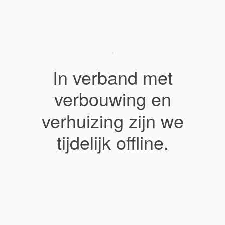
In verband met
verbouwing en
verhuizing zijn we
tijdelijk offline.