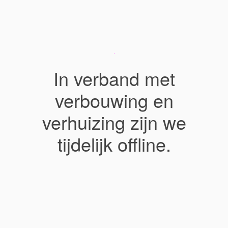
In verband met
verbouwing en
verhuizing zijn we
tijdelijk offline.