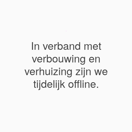
In verband met
verbouwing en
verhuizing zijn we
tijdelijk offline.