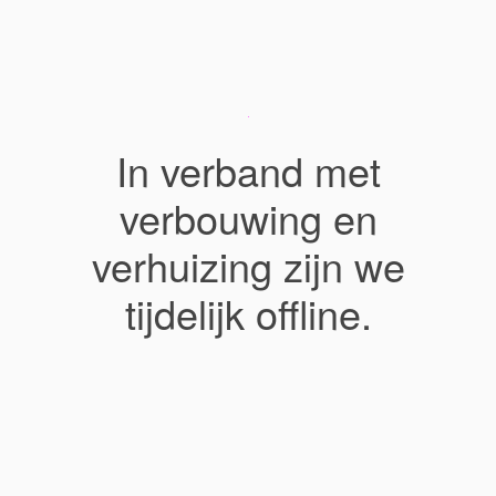
In verband met
verbouwing en
verhuizing zijn we
tijdelijk offline.