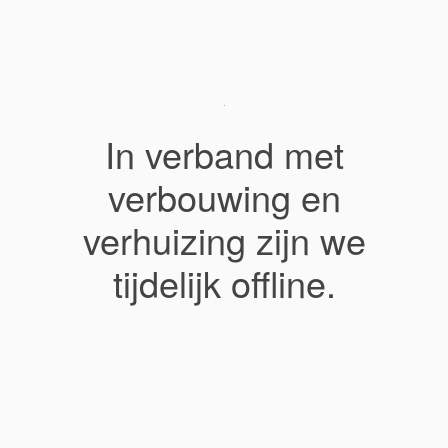
In verband met
verbouwing en
verhuizing zijn we
tijdelijk offline.