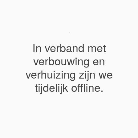
In verband met
verbouwing en
verhuizing zijn we
tijdelijk offline.