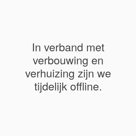
In verband met
verbouwing en
verhuizing zijn we
tijdelijk offline.