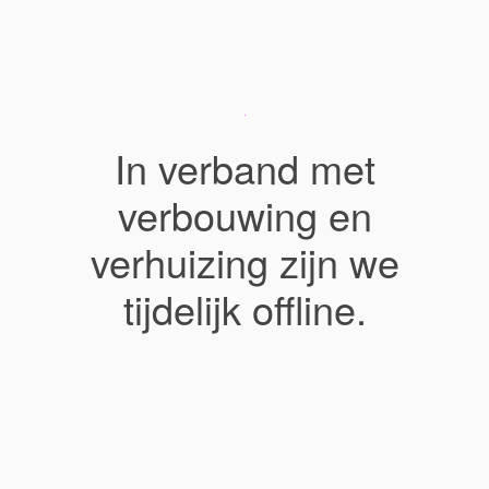
In verband met
verbouwing en
verhuizing zijn we
tijdelijk offline.