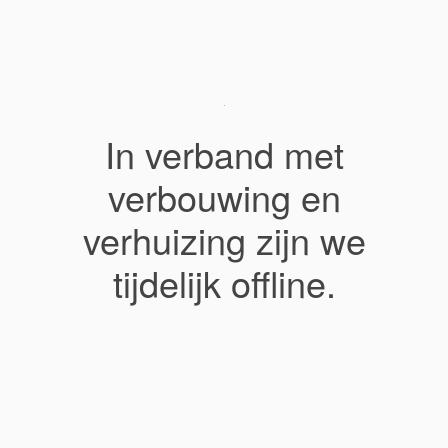
In verband met
verbouwing en
verhuizing zijn we
tijdelijk offline.