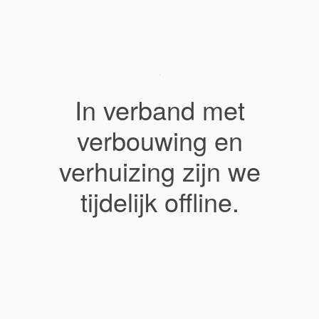
In verband met
verbouwing en
verhuizing zijn we
tijdelijk offline.