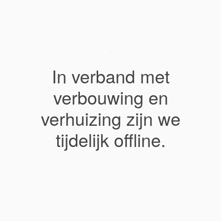
In verband met
verbouwing en
verhuizing zijn we
tijdelijk offline.