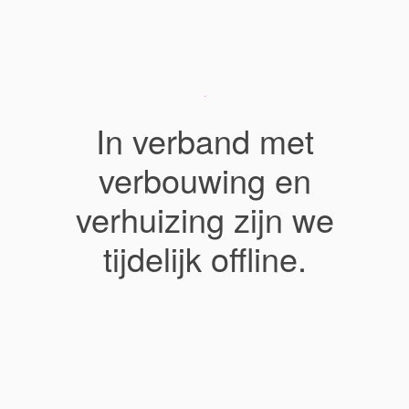
In verband met
verbouwing en
verhuizing zijn we
tijdelijk offline.