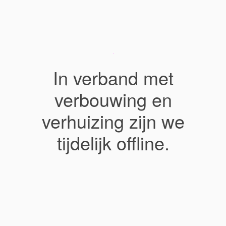
In verband met
verbouwing en
verhuizing zijn we
tijdelijk offline.