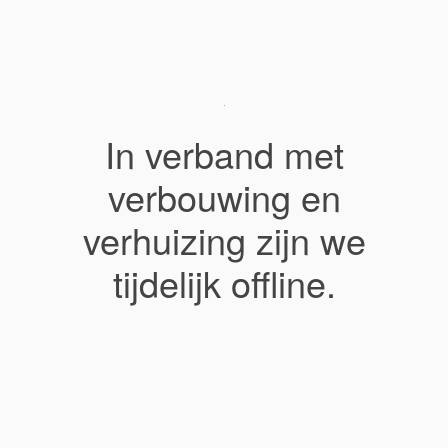
In verband met
verbouwing en
verhuizing zijn we
tijdelijk offline.