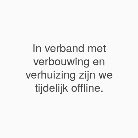
In verband met
verbouwing en
verhuizing zijn we
tijdelijk offline.