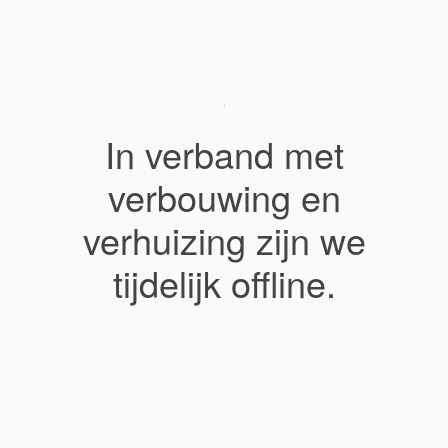
In verband met
verbouwing en
verhuizing zijn we
tijdelijk offline.