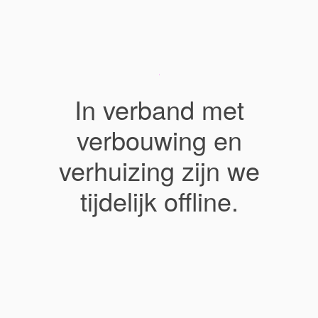
In verband met
verbouwing en
verhuizing zijn we
tijdelijk offline.