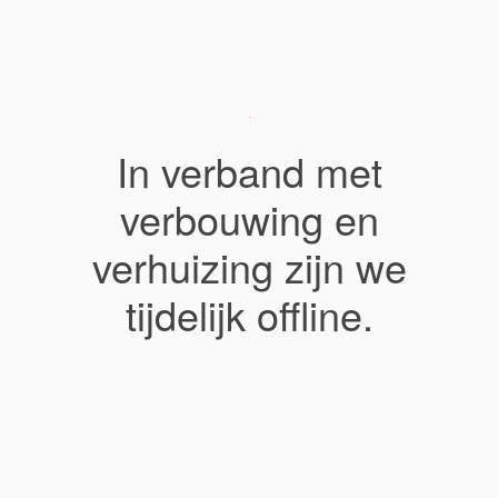
In verband met
verbouwing en
verhuizing zijn we
tijdelijk offline.