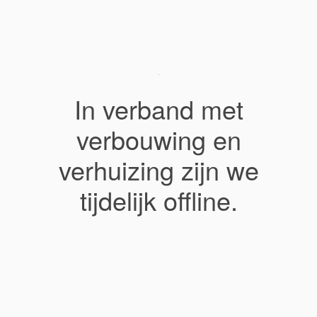
In verband met
verbouwing en
verhuizing zijn we
tijdelijk offline.