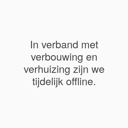
In verband met
verbouwing en
verhuizing zijn we
tijdelijk offline.