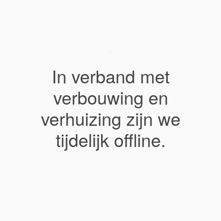
In verband met
verbouwing en
verhuizing zijn we
tijdelijk offline.