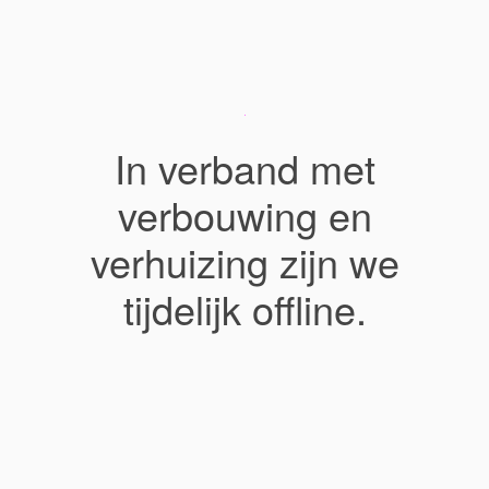
In verband met
verbouwing en
verhuizing zijn we
tijdelijk offline.