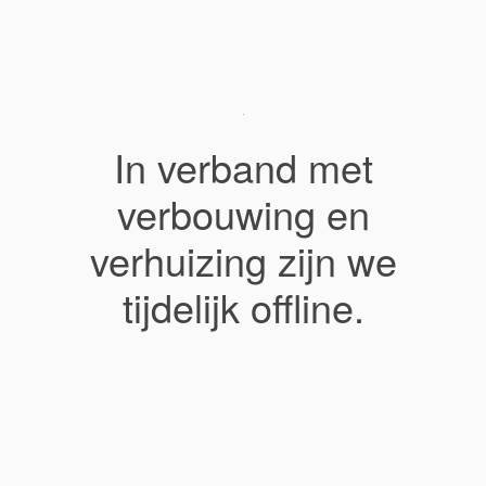
In verband met
verbouwing en
verhuizing zijn we
tijdelijk offline.