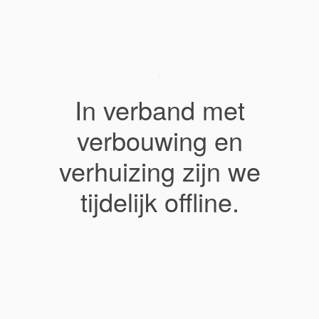
In verband met
verbouwing en
verhuizing zijn we
tijdelijk offline.