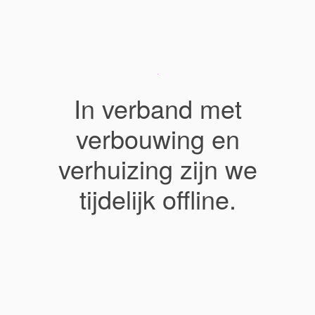
In verband met
verbouwing en
verhuizing zijn we
tijdelijk offline.