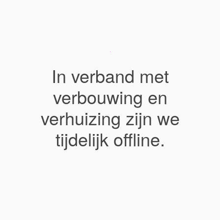
In verband met
verbouwing en
verhuizing zijn we
tijdelijk offline.