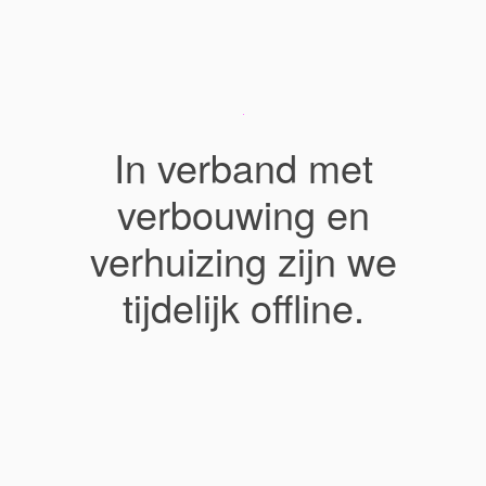
In verband met
verbouwing en
verhuizing zijn we
tijdelijk offline.