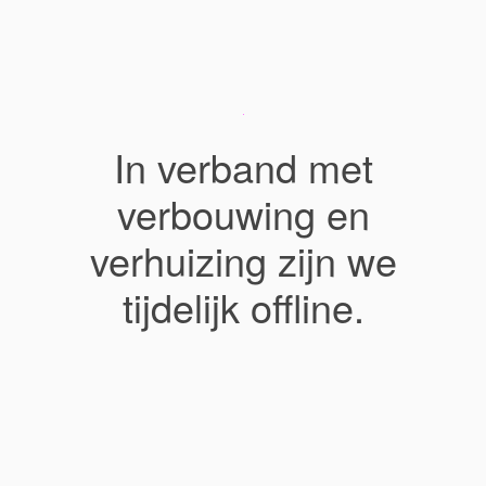
In verband met
verbouwing en
verhuizing zijn we
tijdelijk offline.