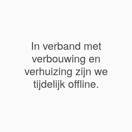
In verband met
verbouwing en
verhuizing zijn we
tijdelijk offline.