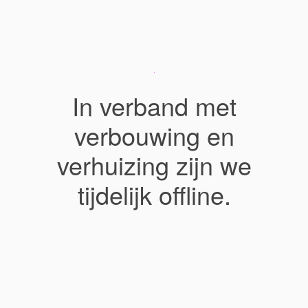
In verband met
verbouwing en
verhuizing zijn we
tijdelijk offline.