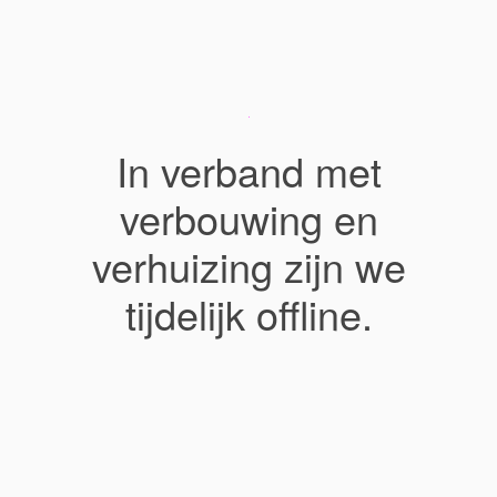
In verband met
verbouwing en
verhuizing zijn we
tijdelijk offline.