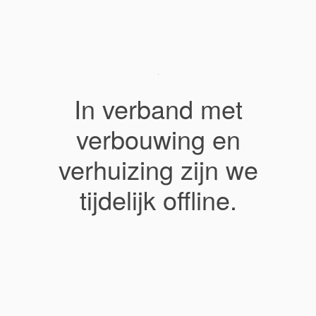
In verband met
verbouwing en
verhuizing zijn we
tijdelijk offline.