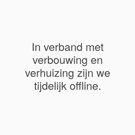
In verband met
verbouwing en
verhuizing zijn we
tijdelijk offline.