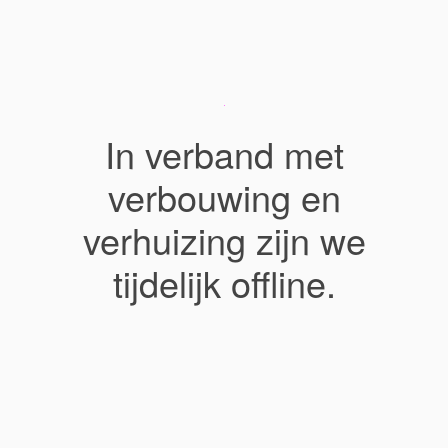
In verband met
verbouwing en
verhuizing zijn we
tijdelijk offline.