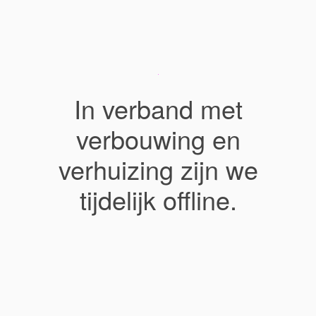
In verband met
verbouwing en
verhuizing zijn we
tijdelijk offline.