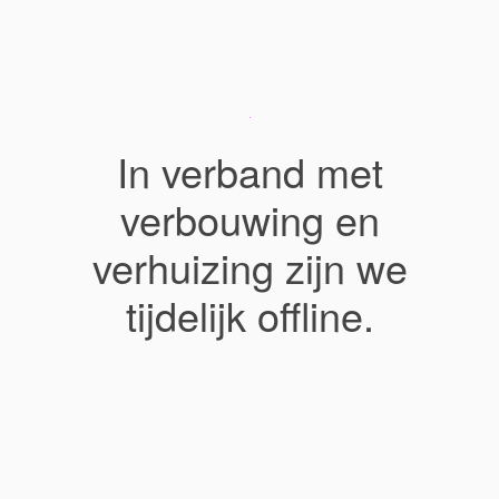
In verband met
verbouwing en
verhuizing zijn we
tijdelijk offline.