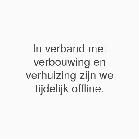
In verband met
verbouwing en
verhuizing zijn we
tijdelijk offline.