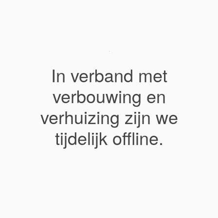
In verband met
verbouwing en
verhuizing zijn we
tijdelijk offline.