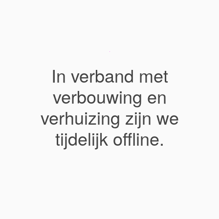
In verband met
verbouwing en
verhuizing zijn we
tijdelijk offline.