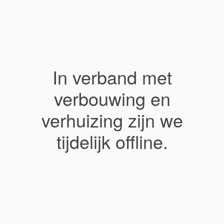
In verband met
verbouwing en
verhuizing zijn we
tijdelijk offline.