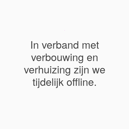
In verband met
verbouwing en
verhuizing zijn we
tijdelijk offline.