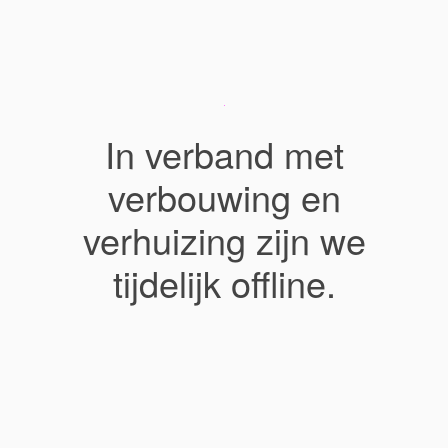
In verband met
verbouwing en
verhuizing zijn we
tijdelijk offline.