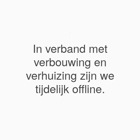
In verband met
verbouwing en
verhuizing zijn we
tijdelijk offline.