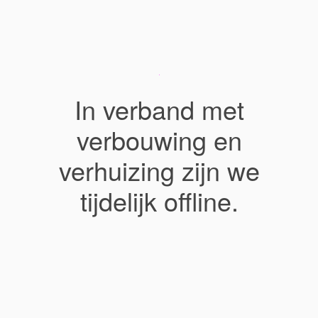
In verband met
verbouwing en
verhuizing zijn we
tijdelijk offline.